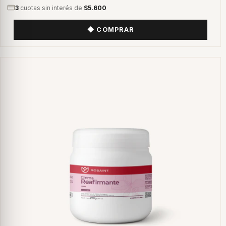
3
cuotas sin interés de
$5.600