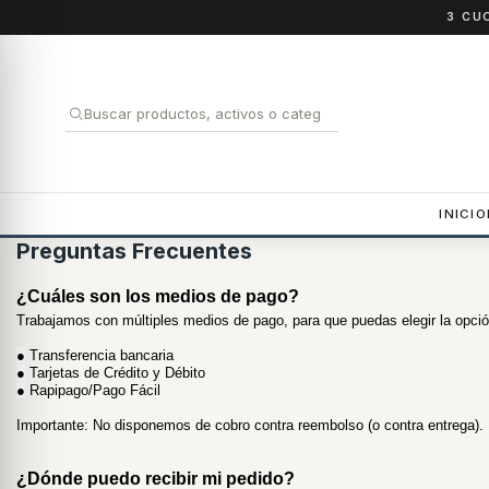
3 CU
INICIO
Preguntas Frecuentes
¿Cuáles son los medios de pago?
Trabajamos con múltiples medios de pago, para que puedas elegir la opció
●
 Transferencia bancaria
●
 Tarjetas de Crédito y Débito
●
 Rapipago/Pago Fácil
Importante: No disponemos de cobro contra reembolso (o contra entrega).
¿Dónde puedo recibir mi pedido?