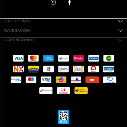
CATEGORÍAS
NAVEGACIÓN
CONTACTÁNOS