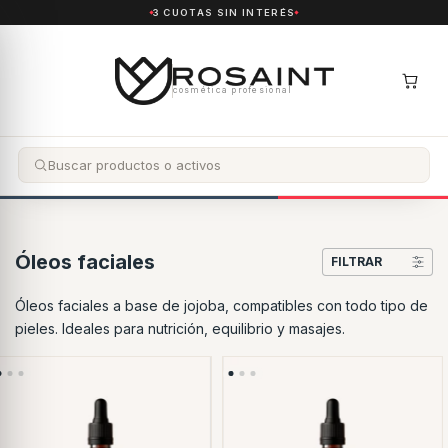
3 CUOTAS SIN INTERÉS
cosmética profesional
Óleos faciales
FILTRAR
Óleos faciales a base de jojoba, compatibles con todo tipo de
pieles. Ideales para nutrición, equilibrio y masajes.