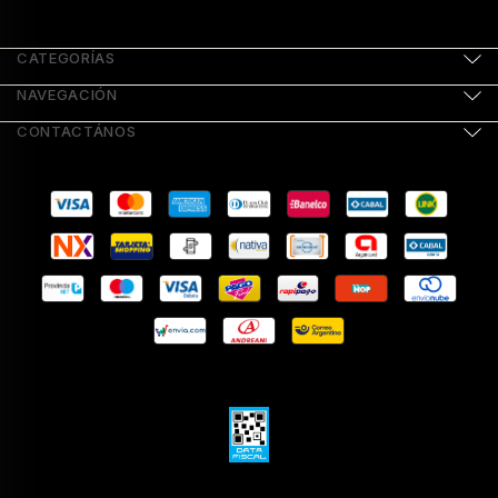
CATEGORÍAS
NAVEGACIÓN
CONTACTÁNOS