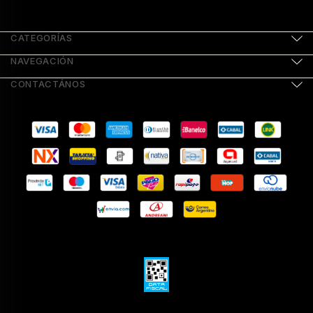
CATEGORÍAS
NAVEGACIÓN
CONTACTÁNOS