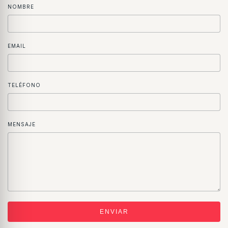
NOMBRE
EMAIL
TELÉFONO
MENSAJE
ENVIAR