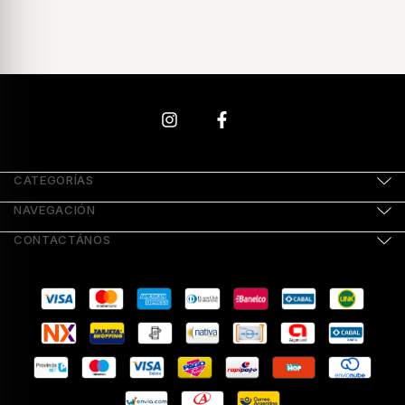
CATEGORÍAS
NAVEGACIÓN
CONTACTÁNOS