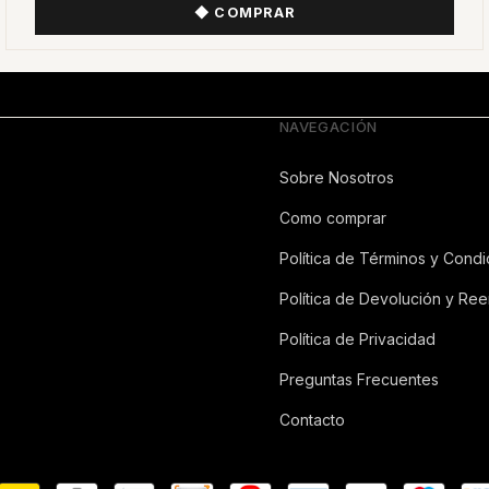
NAVEGACIÓN
Sobre Nosotros
Como comprar
Política de Términos y Condi
Política de Devolución y Re
Política de Privacidad
Preguntas Frecuentes
Contacto