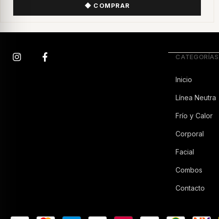
CATEGORÍAS
Inicio
Línea Neutra
Frío y Calor
Corporal
Facial
Combos
Contacto